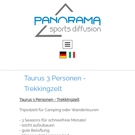
Taurus 3 Personen -
Trekkingzelt
Taurus 3 Personen - Trekkingzelt
Tripodzelt für Camping oder Wandertouren
- 3 Seasons (für schneefreie Monate)
- leicht aufzubauen
- gute Belüftung