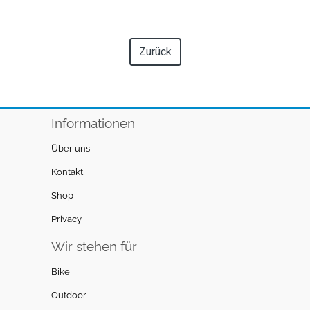
Zurück
Informationen
Über uns
Kontakt
Shop
Privacy
Wir stehen für
Bike
Outdoor