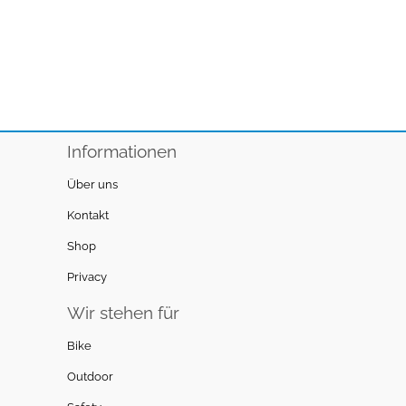
Informationen
Über uns
Kontakt
Shop
Privacy
Wir stehen für
Bike
Outdoor